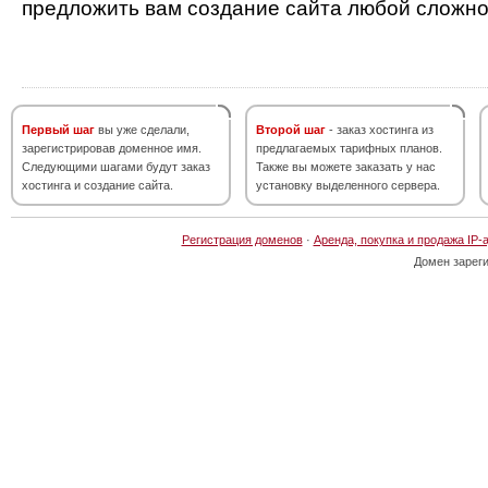
предложить вам создание сайта любой сложно
Первый шаг
вы уже сделали,
Второй шаг
- заказ хостинга из
зарегистрировав доменное имя.
предлагаемых тарифных планов.
Следующими шагами будут заказ
Также вы можете заказать у нас
хостинга и создание сайта.
установку выделенного сервера.
Регистрация доменов
·
Аренда, покупка и продажа IP-
Домен зарег