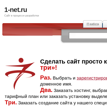
1-net.ru
Сайт в процессе разработки
IT-работа
Сделать сайт просто 
три»!
Раз.
Выбрать и
зарегистриро
доменное имя.
Два.
Заказать хостинг, выбр
тарифный план или заказать установку выделе
Три.
Заказать создание сайта у нашего спец